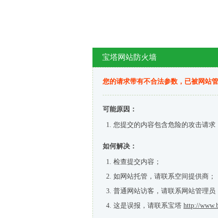
宝塔网站防火墙
您的请求带有不合法参数，已被网站
可能原因：
您提交的内容包含危险的攻击请求
如何解决：
检查提交内容；
如网站托管，请联系空间提供商；
普通网站访客，请联系网站管理员
这是误报，请联系宝塔
http://www.b