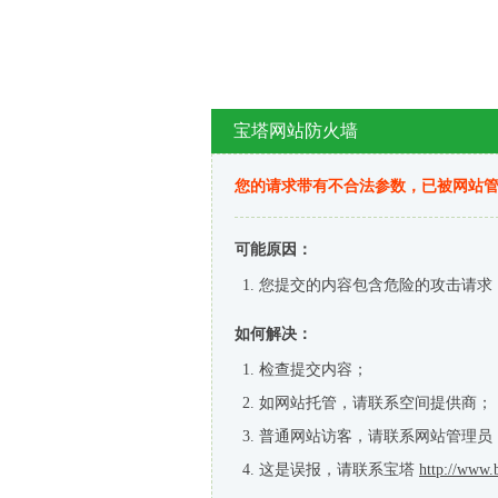
宝塔网站防火墙
您的请求带有不合法参数，已被网站
可能原因：
您提交的内容包含危险的攻击请求
如何解决：
检查提交内容；
如网站托管，请联系空间提供商；
普通网站访客，请联系网站管理员
这是误报，请联系宝塔
http://www.b