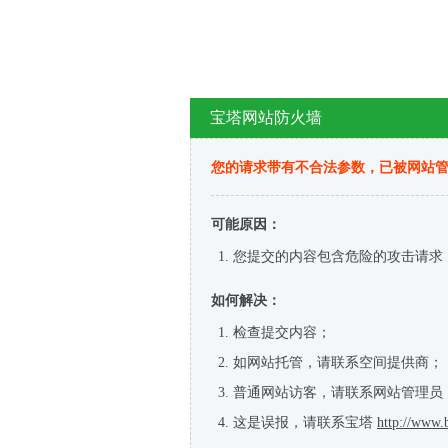
宝塔网站防火墙
您的请求带有不合法参数，已被网站
可能原因：
您提交的内容包含危险的攻击请求
如何解决：
检查提交内容；
如网站托管，请联系空间提供商；
普通网站访客，请联系网站管理员
这是误报，请联系宝塔
http://www.b