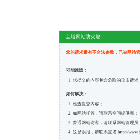
宝塔网站防火墙
您的请求带有不合法参数，已被网站
可能原因：
您提交的内容包含危险的攻击请求
如何解决：
检查提交内容；
如网站托管，请联系空间提供商；
普通网站访客，请联系网站管理员
这是误报，请联系宝塔
http://www.b