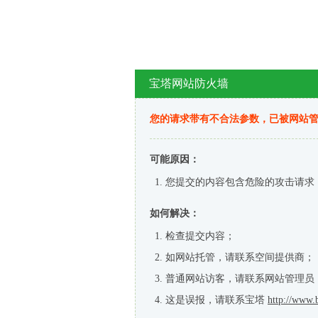
宝塔网站防火墙
您的请求带有不合法参数，已被网站
可能原因：
您提交的内容包含危险的攻击请求
如何解决：
检查提交内容；
如网站托管，请联系空间提供商；
普通网站访客，请联系网站管理员
这是误报，请联系宝塔
http://www.b