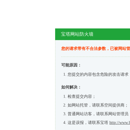
宝塔网站防火墙
您的请求带有不合法参数，已被网站
可能原因：
您提交的内容包含危险的攻击请求
如何解决：
检查提交内容；
如网站托管，请联系空间提供商；
普通网站访客，请联系网站管理员
这是误报，请联系宝塔
http://www.b