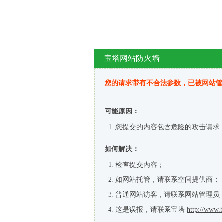
宝塔网站防火墙
您的请求带有不合法参数，已被网站
可能原因：
您提交的内容包含危险的攻击请求
如何解决：
检查提交内容；
如网站托管，请联系空间提供商；
普通网站访客，请联系网站管理员
这是误报，请联系宝塔
http://www.b