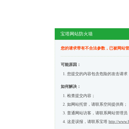
宝塔网站防火墙
您的请求带有不合法参数，已被网站
可能原因：
您提交的内容包含危险的攻击请求
如何解决：
检查提交内容；
如网站托管，请联系空间提供商；
普通网站访客，请联系网站管理员
这是误报，请联系宝塔
http://www.b