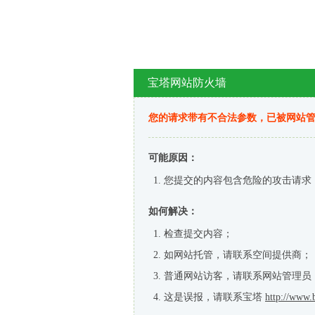
宝塔网站防火墙
您的请求带有不合法参数，已被网站
可能原因：
您提交的内容包含危险的攻击请求
如何解决：
检查提交内容；
如网站托管，请联系空间提供商；
普通网站访客，请联系网站管理员
这是误报，请联系宝塔
http://www.b