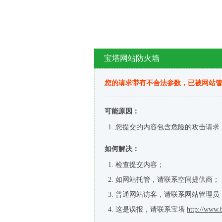
宝塔网站防火墙
您的请求带有不合法参数，已被网站
可能原因：
您提交的内容包含危险的攻击请求
如何解决：
检查提交内容；
如网站托管，请联系空间提供商；
普通网站访客，请联系网站管理员
这是误报，请联系宝塔
http://www.b