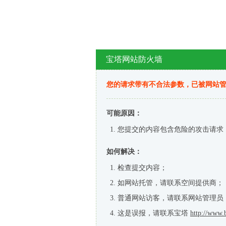
宝塔网站防火墙
您的请求带有不合法参数，已被网站
可能原因：
您提交的内容包含危险的攻击请求
如何解决：
检查提交内容；
如网站托管，请联系空间提供商；
普通网站访客，请联系网站管理员
这是误报，请联系宝塔
http://www.b