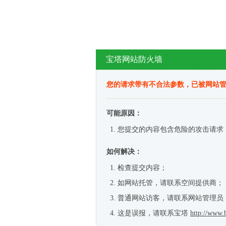
宝塔网站防火墙
您的请求带有不合法参数，已被网站
可能原因：
您提交的内容包含危险的攻击请求
如何解决：
检查提交内容；
如网站托管，请联系空间提供商；
普通网站访客，请联系网站管理员
这是误报，请联系宝塔
http://www.b